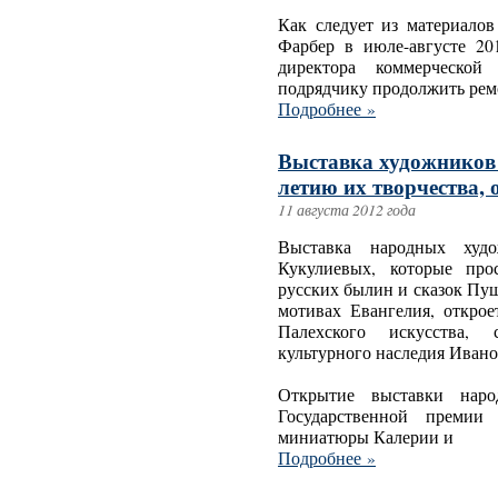
Как следует из материало
Фарбер в июле-августе 20
директора коммерческой
подрядчику продолжить рем
Подробнее »
Выставка художников
летию их творчества, 
11 августа 2012 года
Выставка народных худ
Кукулиевых, которые про
русских былин и сказок Пу
мотивах Евангелия, открое
Палехского искусства,
культурного наследия Ивано
Открытие выставки наро
Государственной премии
миниатюры Калерии и
Подробнее »