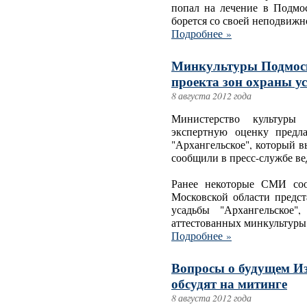
попал на лечение в Подмос
борется со своей неподвижн
Подробнее »
Минкультуры Подмоск
проекта зон охраны у
8 августа 2012 года
Министерство культуры 
экспертную оценку предл
"Архангельское", который 
сообщили в пресс-службе ве
Ранее некоторые СМИ соо
Московской области предст
усадьбы "Архангельское"
аттестованных минкультуры 
Подробнее »
Вопросы о будущем И
обсудят на митинге
8 августа 2012 года