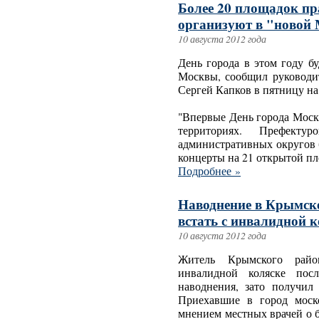
Более 20 площадок пр
организуют в "новой
10 августа 2012 года
День города в этом году б
Москвы, сообщил руководит
Сергей Капков в пятницу на
"Впервые День города Моск
территориях. Префекту
административных округов 
концерты на 21 открытой пло
Подробнее »
Наводнение в Крымск
встать с инвалидной 
10 августа 2012 года
Житель Крымского райо
инвалидной коляске посл
наводнения, зато получил 
Приехавшие в город моск
мнением местных врачей о 