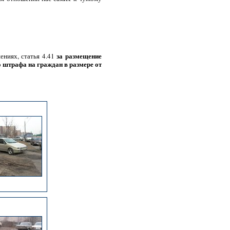
за размещение
ениях, статья 4.41
 штрафа на граждан в размере от