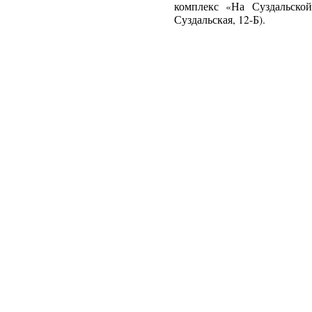
комплекс «На Суздальской»
Суздальская, 12-Б).