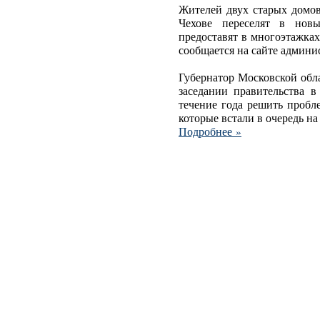
Жителей двух старых домо
Чехове переселят в нов
предоставят в многоэтажках
сообщается на сайте админи
Губернатор Московской обл
заседании правительства в
течение года решить пробл
которые встали в очередь н
Подробнее »