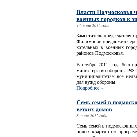
Власти Подмосковья ч
военных городков к з
13 июня 2012 года
Заместитель председателя 
Филимонов предложил через
котельных в военных горо
районов Подмосковья.
В ноябре 2011 года был п
министерство обороны РФ б
муниципалитетам все недв
для нужд обороны.
Подробнее »
Семь семей в подмос
ветхих домов
8 июня 2012 года
Семь семей в подмосковных
новых квартир по программ