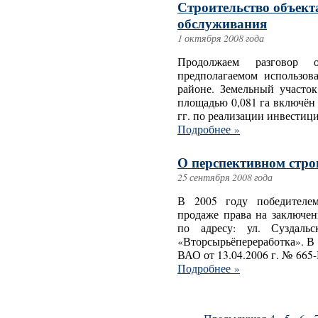
Строительство объект
обслуживания
1 октября 2008 года
Продолжаем разговор о
предполагаемом использов
районе. Земельный участок
площадью 0,081 га включён 
гг. по реализации инвестиц
Подробнее »
О перспективном стро
25 сентября 2008 года
В 2005 году победителе
продаже права на заключен
по адресу: ул. Суздаль
«Вторсырьёпереработка». В
ВАО от 13.04.2006 г. № 665-
Подробнее »