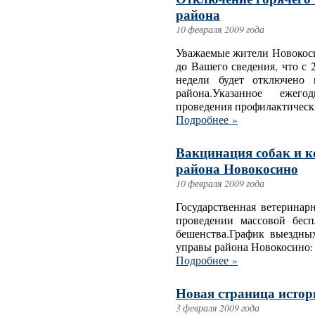
района
10 февраля 2009 года
Уважаемые жители Новокоси
до Вашего сведения, что с 
недели будет отключено 
района.Указанное ежег
проведения профилактически
Подробнее »
Вакцинация собак и к
района Новокосино
10 февраля 2009 года
Государственная ветеринар
проведении массовой бес
бешенства.График выездны
управы района Новокосино:
Подробнее »
Новая страница истор
3 февраля 2009 года