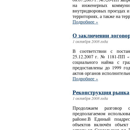
на инженерных коммуни
внутридворовых проездах и
территориях, а также на тер
Подробнее »
О заключении догово
1 октября 2008 года
В соответствии с поста
25.12.2007 г. № 1181-ПП «
социального найма с гр
предоставлены до 1999 го
актов органов исполнительн
Подробнее »
Реконструкция рынка
1 октября 2008 года
Продолжаем разговор о
предполагаемом использов
районе.В Единый поадрес
объектов включён объект