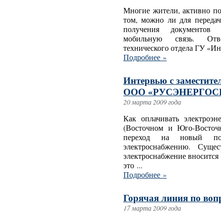
Многие жители, активно п
том, можно ли для переда
получения документов 
мобильную связь. Отве
технического отдела ГУ «Ин
Подробнее »
Интервью с заместите
ООО «РУСЭНЕРГОСБ
20 марта 2009 года
Как оплачивать электроэ
(Восточном и Юго-Восточ
переход на новый пор
электроснабжению. Сущес
электроснабжение вносится
это ...
Подробнее »
Горячая линия по воп
17 марта 2009 года