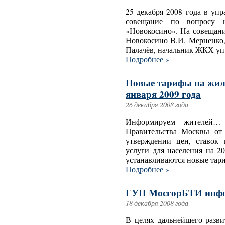
25 декабря 2008 года в уп
совещание по вопросу н
«Новокосино». На совещани
Новокосино В.И. Мерненко,
Палачёв, начальник ЖКХ упр
Подробнее »
Новые тарифы на жил
января 2009 года
26 декабря 2008 года
Информируем жителей… 
Правительства Москвы от
утверждении цен, ставок
услуги для населения на 2
устанавливаются новые тар
Подробнее »
ГУП МосгорБТИ инфо
18 декабря 2008 года
В целях дальнейшего разви