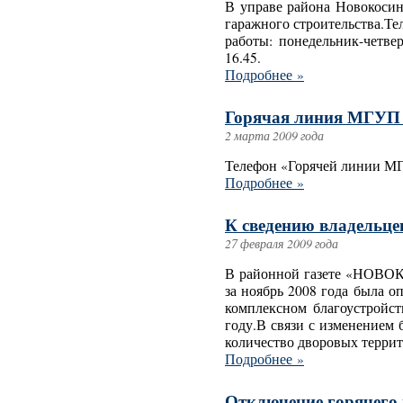
В управе района Новокосин
гаражного строительства.Те
работы: понедельник-четвер
16.45.
Подробнее »
Горячая линия МГУП
2 марта 2009 года
Телефон «Горячей линии МГ
Подробнее »
К сведению владельце
27 февраля 2009 года
В районной газете «НОВО
за ноябрь 2008 года была 
комплексном благоустройст
году.В связи с изменением
количество дворовых террито
Подробнее »
Отключение горячего