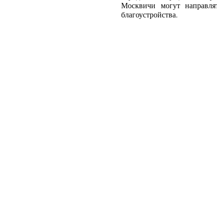
Москвичи могут направля
благоустройства.