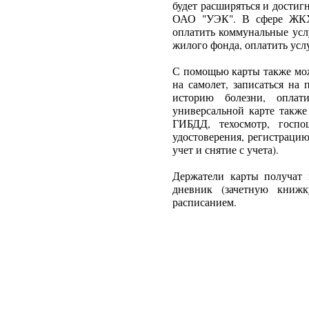
будет расширяться и достигн
ОАО "УЭК". В сфере ЖКХ,
оплатить коммунальные усл
жилого фонда, оплатить усл
С помощью карты также мож
на самолет, записаться на
историю болезни, оплати
универсальной карте также
ГИБДД, техосмотр, госпо
удостоверения, регистрацию
учет и снятие с учета).
Держатели карты получат 
дневник (зачетную книжк
расписанием.