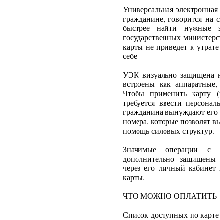
Универсальная электронная 
гражданине, говорится на 
быстрее найти нужные з
государственных министерс
карты не приведет к утрат
себе.
УЭК визуально защищена н
встроены как аппаратные,
Чтобы применить карту (
требуется ввести персона
гражданина вынуждают его 
номера, которые позволят в
помощь силовых структур.
Значимые операции с и
дополнительно защищены 
через его личный кабинет 
карты.
ЧТО МОЖНО ОПЛАТИТЬ
Список доступных по карте