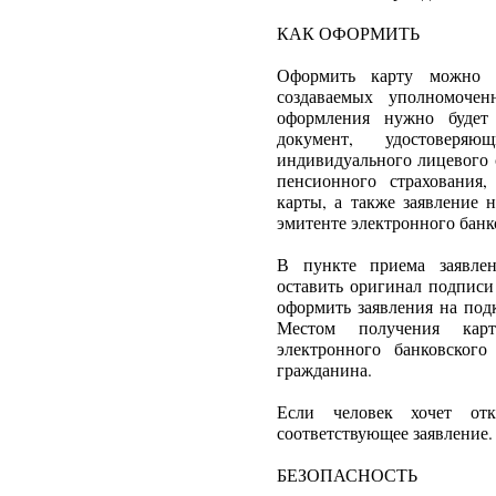
КАК ОФОРМИТЬ
Оформить карту можно б
создаваемых уполномочен
оформления нужно будет
документ, удостоверя
индивидуального лицевого 
пенсионного страхования,
карты, а также заявление 
эмитенте электронного банк
В пункте приема заявлен
оставить оригинал подписи
оформить заявления на по
Местом получения карт
электронного банковског
гражданина.
Если человек хочет отк
соответствующее заявление. 
БЕЗОПАСНОСТЬ