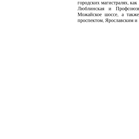
городских магистралях, как
Люблинская и Профсоюзн
Можайское шоссе, а такж
проспектом, Ярославским и