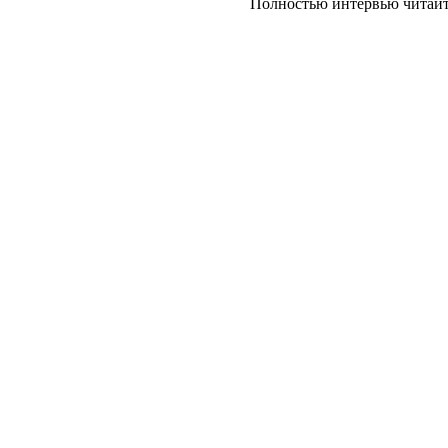
Полностью интервью читайте