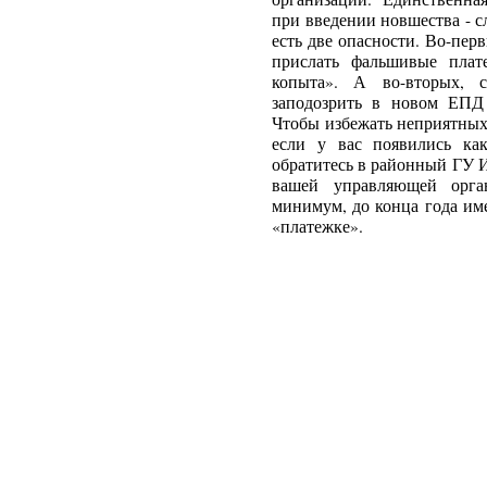
при введении новшества - 
есть две опасности. Во-пер
прислать фальшивые плат
копыта». А во-вторых, 
заподозрить в новом ЕПД 
Чтобы избежать неприятных
если у вас появились ка
обратитесь в районный ГУ 
вашей управляющей орга
минимум, до конца года им
«платежке».