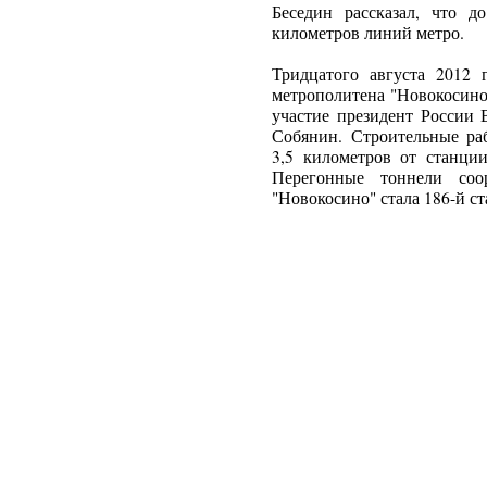
Беседин рассказал, что д
километров линий метро.
Тридцатого августа 2012
метрополитена "Новокосино
участие президент России
Собянин. Строительные ра
3,5 километров от станции
Перегонные тоннели соо
"Новокосино" стала 186-й с